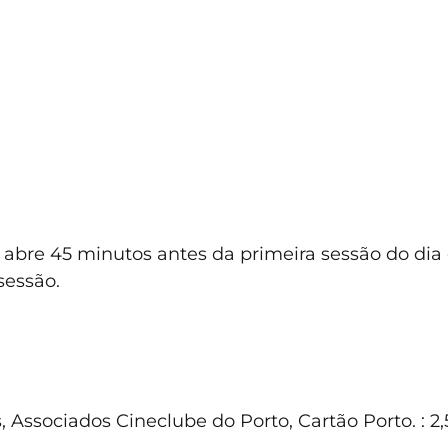
ira abre 45 minutos antes da primeira sessão do d
sessão.
Associados Cineclube do Porto, Cartão Porto. : 2