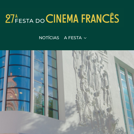
NOTÍCIAS
A FESTA