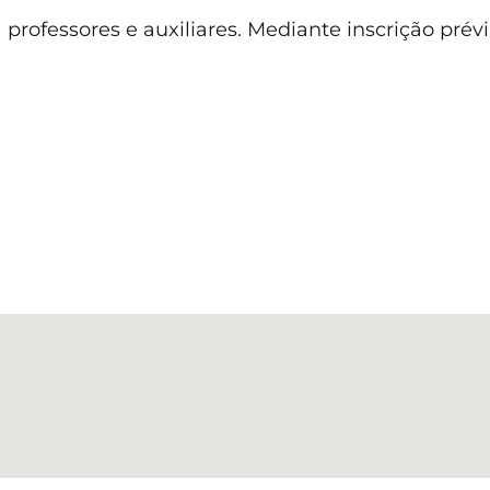
 professores e auxiliares. Mediante inscrição prév