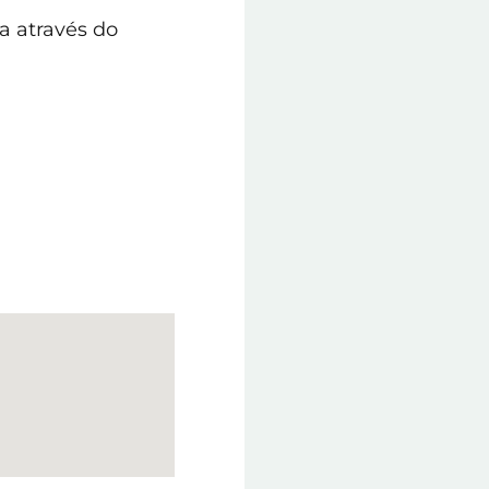
ia através do