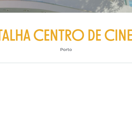
TALHA CENTRO DE CIN
Porto