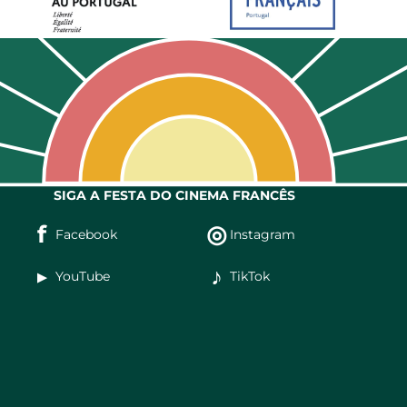
SIGA A FESTA DO CINEMA FRANCÊS
f
◎
Facebook
Instagram
▶
♪
YouTube
TikTok