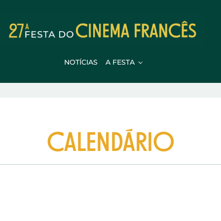
NOTÍCIAS
A FESTA
CALENDÁRIO