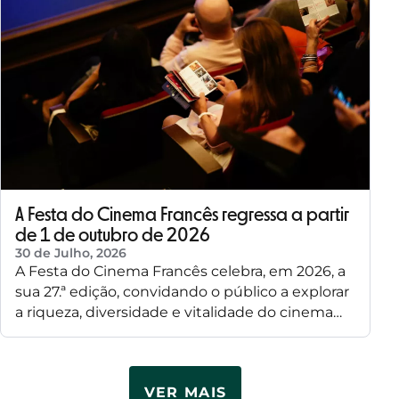
A Festa do Cinema Francês regressa a partir
de 1 de outubro de 2026
30 de Julho, 2026
A Festa do Cinema Francês celebra, em 2026, a
sua 27.ª edição, convidando o público a explorar
a riqueza, diversidade e vitalidade do cinema…
VER MAIS