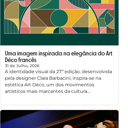
Uma imagem inspirada na elegância do Art
Déco francês
31 de Julho, 2026
A identidade visual da 27.ª edição, desenvolvida
pela designer Clara Barbacini, inspira-se na
estética Art Déco, um dos movimentos
artísticos mais marcantes da cultura…