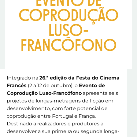
EVENTO DE
COPRODUÇÃO
LUSO-
FRANCÓFONO
Integrado na
26.ª edição da Festa do Cinema
Francês
(2 a 12 de outubro), o
Evento de
Coprodução Luso-Francófono
apresenta seis
projetos de longas-metragens de ficção em
desenvolvimento, com forte potencial de
coprodução entre Portugal e França.
Destinado a realizadores e produtores a
desenvolver a sua primeira ou segunda longa-