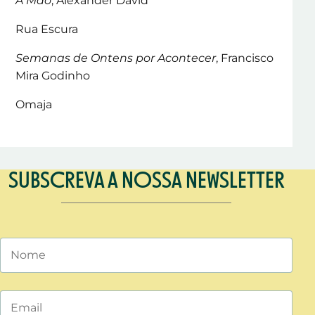
Rua Escura
Semanas de Ontens por Acontecer
, Francisco
Mira Godinho
Omaja
SUBSCREVA A NOSSA NEWSLETTER
Nome
Email