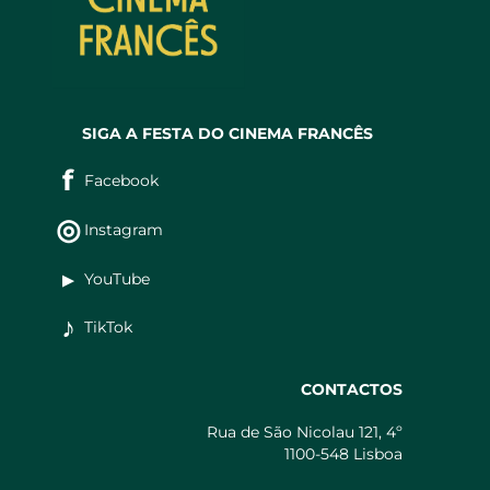
SIGA A FESTA DO CINEMA FRANCÊS
f
Facebook
◎
Instagram
▶
YouTube
♪
TikTok
CONTACTOS
Rua de São Nicolau 121, 4º
1100-548 Lisboa