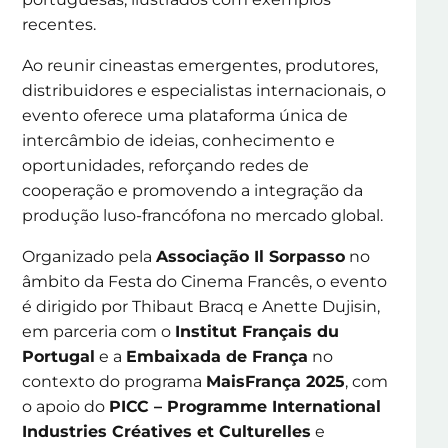
recentes.
Ao reunir cineastas emergentes, produtores,
distribuidores e especialistas internacionais, o
evento oferece uma plataforma única de
intercâmbio de ideias, conhecimento e
oportunidades, reforçando redes de
cooperação e promovendo a integração da
produção luso-francófona no mercado global.
Organizado pela
Associação Il Sorpasso
no
âmbito da Festa do Cinema Francês, o evento
é dirigido por Thibaut Bracq e Anette Dujisin,
em parceria com o
Institut Français du
Portugal
e a
Embaixada de França
no
contexto do programa
MaisFrança 2025
, com
o apoio do
PICC – Programme International
Industries Créatives et Culturelles
e