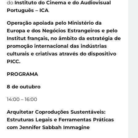
do
Instituto do Cinema e do Audiovisual
Português – ICA
.
Operação apoiada pelo Ministério da
Europa e dos Negócios Estrangeiros e pelo
Institut français, no âmbito da estratégia de
promoção internacional das indústrias
culturais e criativas através do dispositivo
PICC.
PROGRAMA
8 de outubro
14:00 – 16:00
Arquitetar Coproduções Sustentáveis:
Estruturas Legais e Ferramentas Práticas
com Jennifer Sabbah Immagine