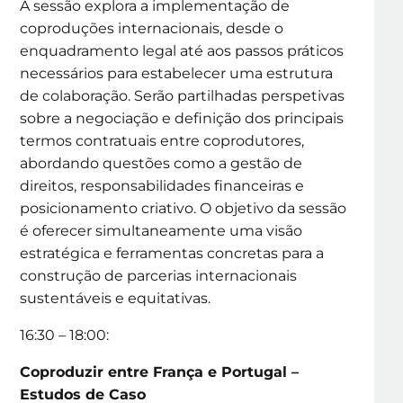
A sessão explora a implementação de
coproduções internacionais, desde o
enquadramento legal até aos passos práticos
necessários para estabelecer uma estrutura
de colaboração. Serão partilhadas perspetivas
sobre a negociação e definição dos principais
termos contratuais entre coprodutores,
abordando questões como a gestão de
direitos, responsabilidades financeiras e
posicionamento criativo. O objetivo da sessão
é oferecer simultaneamente uma visão
estratégica e ferramentas concretas para a
construção de parcerias internacionais
sustentáveis e equitativas.
16:30 – 18:00:
Coproduzir entre França e Portugal –
Estudos de Caso