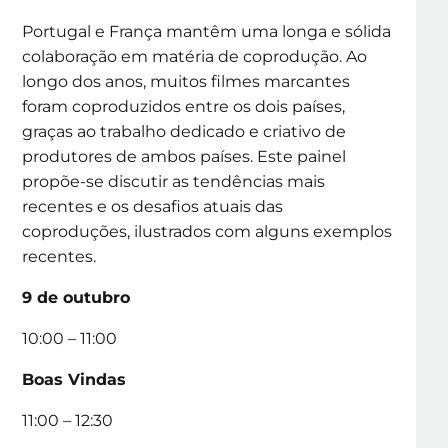
Portugal e França mantêm uma longa e sólida
colaboração em matéria de coprodução. Ao
longo dos anos, muitos filmes marcantes
foram coproduzidos entre os dois países,
graças ao trabalho dedicado e criativo de
produtores de ambos países. Este painel
propõe-se discutir as tendências mais
recentes e os desafios atuais das
coproduções, ilustrados com alguns exemplos
recentes.
9 de outubro
10:00 – 11:00
Boas Vindas
11:00 – 12:30