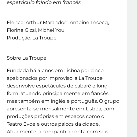
espetáculo falado em francês
Elenco: Arthur Marandon, Antoine Lesecq,
Florine Gizzi, Michel You
Produção: La Troupe
Sobre La Troupe
Fundada há 4 anos em Lisboa por cinco
apaixonados por improviso, a La Troupe
desenvolve espetáculos de cabaré e long-
form, atuando principalmente em francês,
mas também em inglês e português. O grupo
apresenta-se mensalmente em Lisboa, com
produções próprias em espaços como o
Teatro Evoé e outros palcos da cidade.
Atualmente, a companhia conta com seis