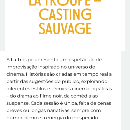
LA TROUPE –
CASTING
SAUVAGE
A La Troupe apresenta um espetáculo de
improvisação inspirado no universo do
cinema. Histórias são criadas em tempo real a
partir das sugestões do público, explorando
diferentes estilos e técnicas cinematográficas
– do drama ao filme noir, da comédia ao
suspense. Cada sessão é única, feita de cenas
breves ou longas narrativas, sempre com
humor, ritmo e a energia do inesperado.