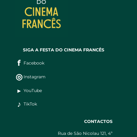
SIGA A FESTA DO CINEMA FRANCÊS
f
Facebook
◎
Instagram
▶
YouTube
♪
TikTok
CONTACTOS
Rua de São Nicolau 121, 4º