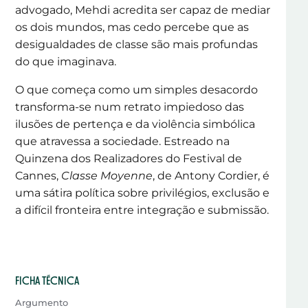
advogado, Mehdi acredita ser capaz de mediar
os dois mundos, mas cedo percebe que as
desigualdades de classe são mais profundas
do que imaginava.
O que começa como um simples desacordo
transforma-se num retrato impiedoso das
ilusões de pertença e da violência simbólica
que atravessa a sociedade. Estreado na
Quinzena dos Realizadores do Festival de
Cannes,
Classe Moyenne
, de Antony Cordier, é
uma sátira política sobre privilégios, exclusão e
a difícil fronteira entre integração e submissão.
FICHA TÉCNICA
Argumento