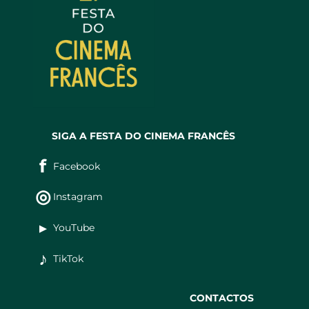
SIGA A FESTA DO CINEMA FRANCÊS
f
Facebook
◎
Instagram
▶
YouTube
♪
TikTok
CONTACTOS