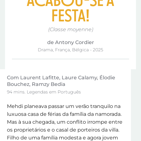
ACABOU-SE A
FESTA!
(Classe moyenne)
de Antony Cordier
Drama, França, Bélgica - 2025
Com Laurent Lafitte, Laure Calamy, Élodie
Bouchez, Ramzy Bedia
94 mins. Legendas em Português
Mehdi planeava passar um verão tranquilo na
luxuosa casa de férias da família da namorada.
Mas à sua chegada, um conflito irrompe entre
os proprietários e o casal de porteiros da villa.
Filho de uma família modesta e agora jovem