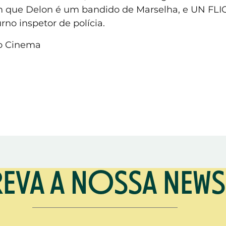
que Delon é um bandido de Marselha, e UN FLIC,
rno inspetor de polícia.
do Cinema
EVA A NOSSA NEWS