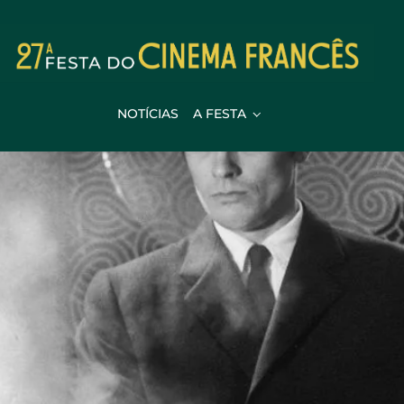
NOTÍCIAS
A FESTA