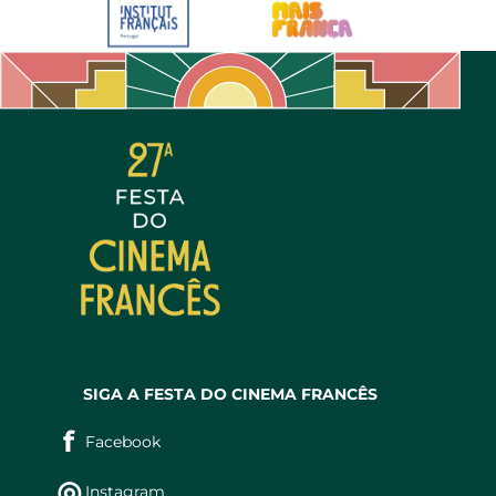
SIGA A FESTA DO CINEMA FRANCÊS
f
Facebook
◎
Instagram