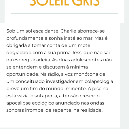
SOLEIL GRIS
Sob um sol escaldante, Charlie aborrece-se
profundamente e sonha ir até ao mar. Mas é
obrigada a tomar conta de um motel
degradado com a sua prima Jess, que não sai
da espreguiçadeira. As duas adolescentes não
se entendem e discutem à mínima
oportunidade. Na rádio, a voz monótona de
um conceituado investigador em colapsologia
prevê um fim do mundo iminente. A piscina
está vazia, o sol aperta, a tensão cresce: o
apocalipse ecológico anunciado nas ondas
sonoras irrompe, de repente, na realidade.