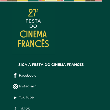
SIGA A FESTA DO CINEMA FRANCÊS
f
Facebook
◎
Instagram
▶
YouTube
♪
TikTok