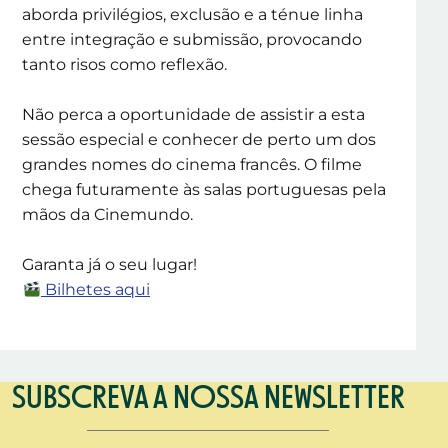
aborda privilégios, exclusão e a ténue linha
entre integração e submissão, provocando
tanto risos como reflexão.
Não perca a oportunidade de assistir a esta
sessão especial e conhecer de perto um dos
grandes nomes do cinema francês. O filme
chega futuramente às salas portuguesas pela
mãos da Cinemundo.
Garanta já o seu lugar!
Bilhetes aqui
SUBSCREVA A NOSSA NEWSLETTER