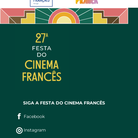
SIGA A FESTA DO CINEMA FRANCÊS
f
Facebook
◎
Instagram